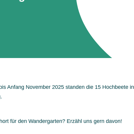
bis Anfang November 2025 standen die 15 Hochbeete in
.
ort für den Wandergarten? Erzähl uns gern davon!