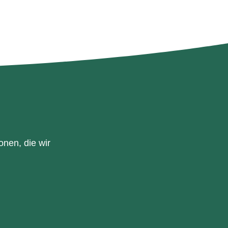
onen, die wir