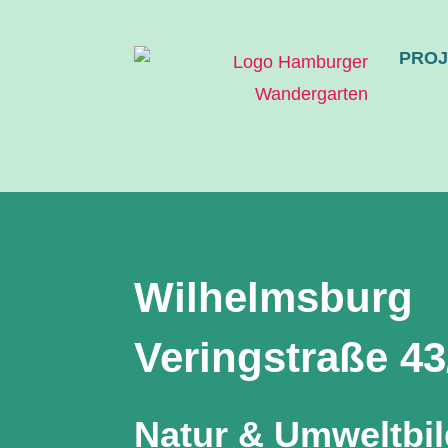
PROJ
Wilhelmsburg
Veringstraße 43
Natur & Umweltbi