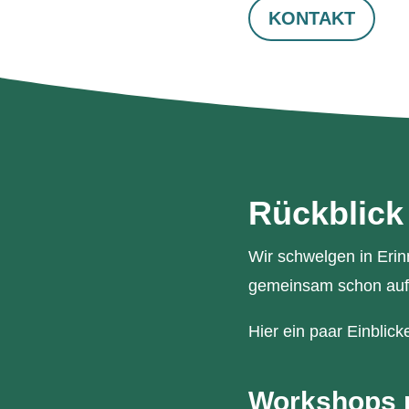
KONTAKT
Rückblick
Wir schwelgen in Erin
gemeinsam schon auf 
Hier ein paar Einblic
Workshops m