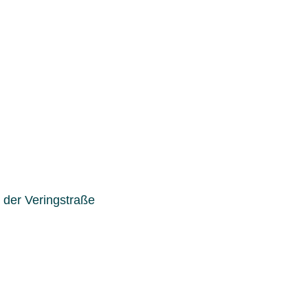
 der Veringstraße