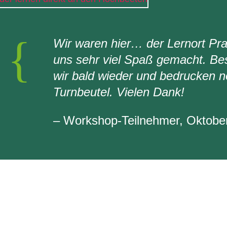
{
Wir waren hier… der Lernort Pra
uns sehr viel Spaß gemacht. B
wir bald wieder und bedrucken 
Turnbeutel. Vielen Dank!
– Workshop-Teilnehmer, Oktobe
rtnern