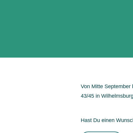
Von Mitte September 
43/45 in Wilhelmsburg
Hast Du einen Wunsch