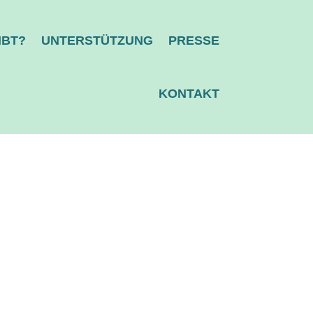
IBT?
UNTERSTÜTZUNG
PRESSE
KONTAKT