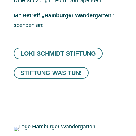
Unterstützung in Form von Spenden.
Mit
Betreff „Hamburger Wandergarten“
spenden an:
LOKI SCHMIDT STIFTUNG
STIFTUNG WAS TUN!