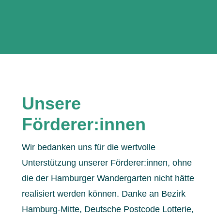
Unsere
Förderer:innen
Wir bedanken uns für die wertvolle
Unterstützung unserer Förderer:innen, ohne
die der Hamburger Wandergarten nicht hätte
realisiert werden können. Danke an Bezirk
Hamburg-Mitte, Deutsche Postcode Lotterie,