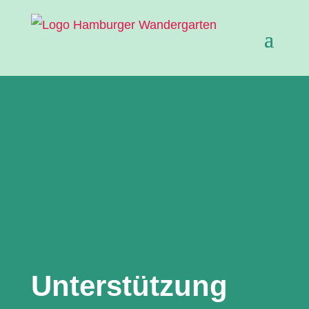
Unterstützung