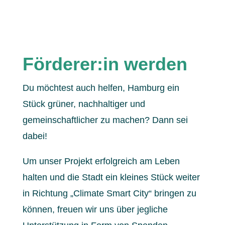
Förderer:in werden
Du möchtest auch helfen, Hamburg ein
Stück grüner, nachhaltiger und
gemeinschaftlicher zu machen? Dann sei
dabei!
Um unser Projekt erfolgreich am Leben
halten und die Stadt ein kleines Stück weiter
in Richtung „Climate Smart City“ bringen zu
können, freuen wir uns über jegliche