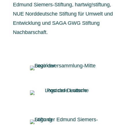
Edmund Siemers-Stiftung, hartwig!stiftung,
NUE Norddeutsche Stiftung für Umwelt und
Entwicklung und SAGA GWG Stiftung
Nachbarschaft.